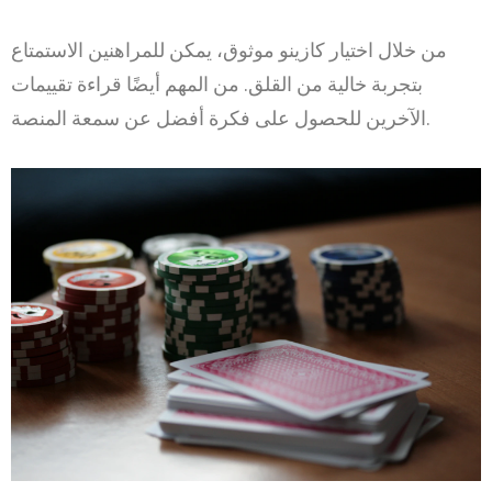
من خلال اختيار كازينو موثوق، يمكن للمراهنين الاستمتاع
بتجربة خالية من القلق. من المهم أيضًا قراءة تقييمات
الآخرين للحصول على فكرة أفضل عن سمعة المنصة.