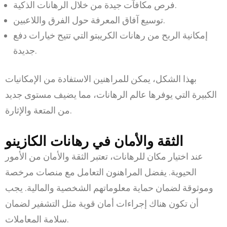
فرص مكافآت جيدة من خلال الرهانات الذكية.
توسيع آفاق المعرفة حول الفرق واللاعبين.
إمكانية الربح من رهانات الكريبتو التي تتيح خيارات دفع
جديدة.
بهذا الشكل، يمكن للمراهنين الاستفادة من الإمكانيات
الكبيرة التي يوفرها عالم الرهانات، مما يضيف مستوى جديد
من المتعة والإثارة.
الثقة والأمان في رهانات الكازينو
عند اختيار مكان للرهانات، تعتبر الثقة والأمان من الأمور
الحيوية. يفضل المراهنون التعامل مع منصات مرخصة
وموثوقة لضمان حماية معلوماتهم الشخصية والمالية. يجب
أن تكون هناك إجراءات أمان قوية مثل التشفير لضمان
سلامة المعاملات.