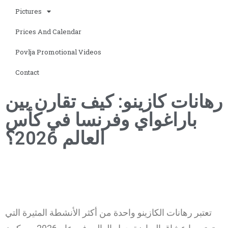
Pictures
Prices And Calendar
Povlja Promotional Videos
Contact
رهانات كازينو: كيف تقارن بين
باراغواي وفرنسا في كأس
العالم 2026؟
تعتبر رهانات الكازينو واحدة من أكثر الأنشطة المثيرة التي