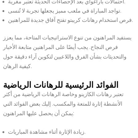
احتمالات باراغواي بعد الإحصاءات الحديثة تعتبر مغرية.
تواجد المباراة في ملعب مميز يجعلها تجربة لا تُنسى.
فرص استخدام رهانات كريبتو تفتح آفاق جديدة للمراهنين.
يستفيد المراهنون من تنوع الاستراتيجيات المتاحة، مما يعزز
فرص النجاح. يجب أيضًا على المراهنين متابعة الأخبار
والتحديثات بشأن الفرق واللاعبين لتكوين آراء دقيقة حول
كيفية الرهان.
الفوائد الرئيسية للرهانات الرياضية
تعتبر رهانات الكازينو وخاصة الرهانات الرياضية من أكثر
الأنشطة إثارة للمتعة والمكسب. إليك بعض الفوائد التي
يمكن أن يحصل عليها المراهنون:
زيادة الإثارة أثناء مشاهدة المباريات.