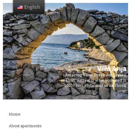
English
Home
About apartments